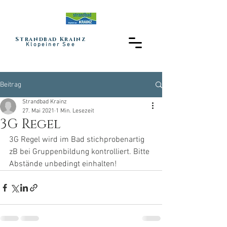
Strandbad Krainz
Klopeiner See
Beitrag
Strandbad Krainz
27. Mai 2021
1 Min. Lesezeit
3G Regel
3G Regel wird im Bad stichprobenartig 
zB bei Gruppenbildung kontrolliert. Bitte 
Abstände unbedingt einhalten!